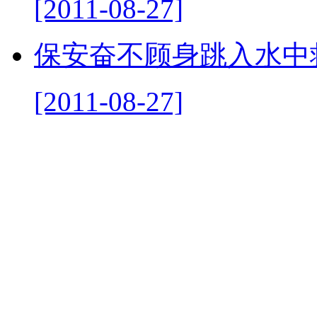
[2011-08-27]
保安奋不顾身跳入水中
[2011-08-27]