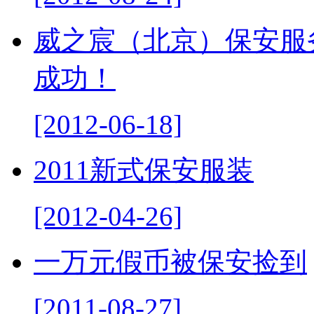
威之宸（北京）保安服
成功！
[2012-06-18]
2011新式保安服装
[2012-04-26]
一万元假币被保安捡到
[2011-08-27]