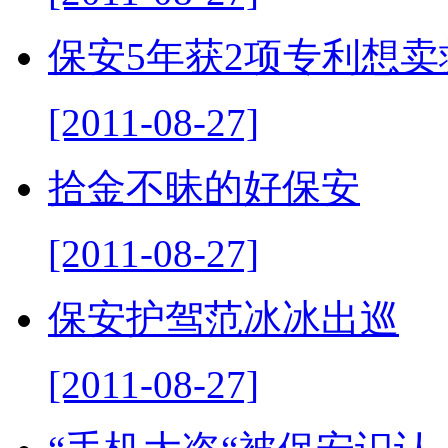
保安5年获2项专利想卖
[2011-08-27]
拾金不昧的好保安
[2011-08-27]
保安护驾范冰冰出巡
[2011-08-27]