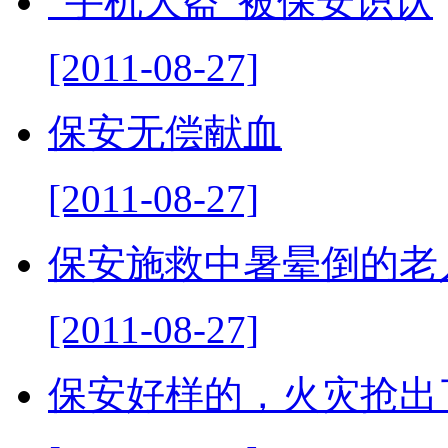
“手机大盗“被保安识认
[2011-08-27]
保安无偿献血
[2011-08-27]
保安施救中暑晕倒的老
[2011-08-27]
保安好样的，火灾抢出