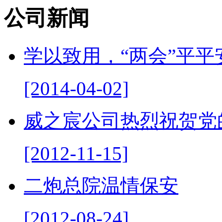
公司新闻
学以致用，“两会”平平
[2014-04-02]
威之宸公司热烈祝贺党
[2012-11-15]
二炮总院温情保安
[2012-08-24]