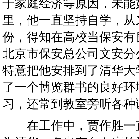
于家庭经济等原因，未能
里，他一直坚持自学，从来
份，得知在高校当保安有
北京市保安总公司文安分
特意把他安排到了清华大
了一个博览群书的良好环
习，还常到教室旁听各种
在工作中，贾作胜一直