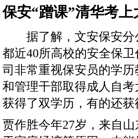
保安“蹭课”清华考上
据了解，文安保安分公
都近40所高校的安全保
司非常重视保安员的学历
和管理干部取得成人自考
获得了双学历，有的还获
贾作胜今年27岁，来自