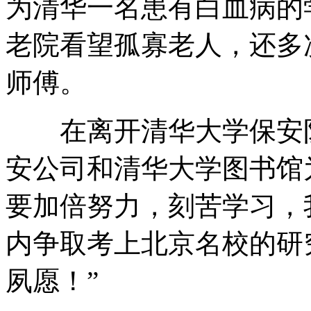
为清华一名患有白血病的
老院看望孤寡老人，还多
师傅。
在离开清华大学保安队
安公司和清华大学图书馆
要加倍努力，刻苦学习，
内争取考上北京名校的研
夙愿！”