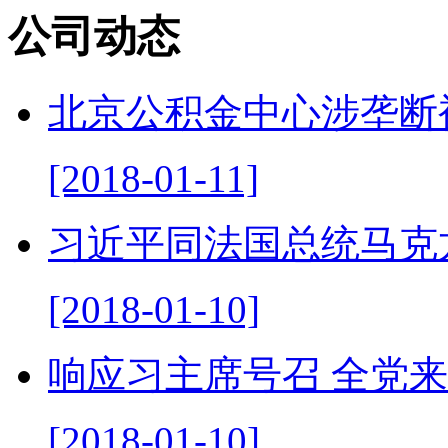
公司动态
北京公积金中心涉垄断
[2018-01-11]
习近平同法国总统马克
[2018-01-10]
响应习主席号召 全党
[2018-01-10]