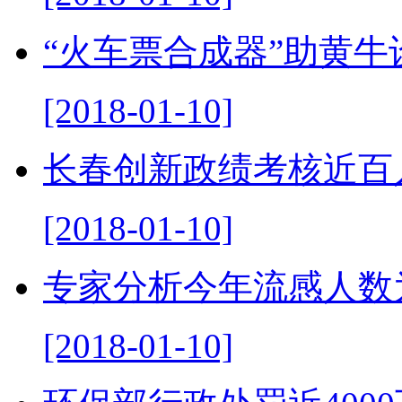
“火车票合成器”助黄牛
[2018-01-10]
长春创新政绩考核近百
[2018-01-10]
专家分析今年流感人数
[2018-01-10]