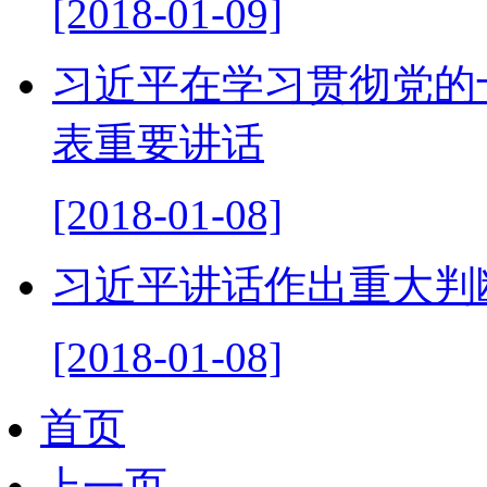
[2018-01-09]
习近平在学习贯彻党的
表重要讲话
[2018-01-08]
习近平讲话作出重大判
[2018-01-08]
首页
上一页