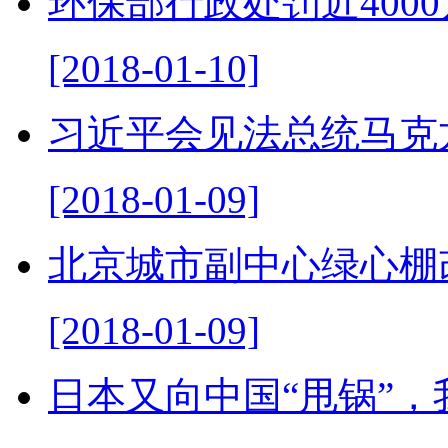
环保部行政处罚近400
[2018-01-10]
习近平会见法总统马克
[2018-01-09]
北京城市副中心绿心棚
[2018-01-09]
日本又向中国“甩锅”